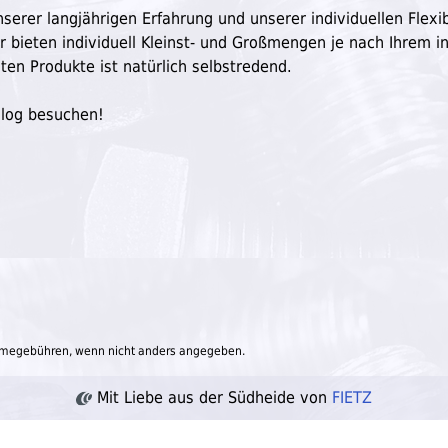
serer langjährigen Erfahrung und unserer individuellen Flexibi
ir bieten individuell Kleinst- und Großmengen je nach Ihrem in
ten Produkte ist natürlich selbstredend.
Blog besuchen!
megebühren, wenn nicht anders angegeben.
Mit Liebe aus der Südheide von
FIETZ