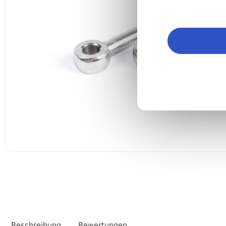
Beschreibung
Bewertungen