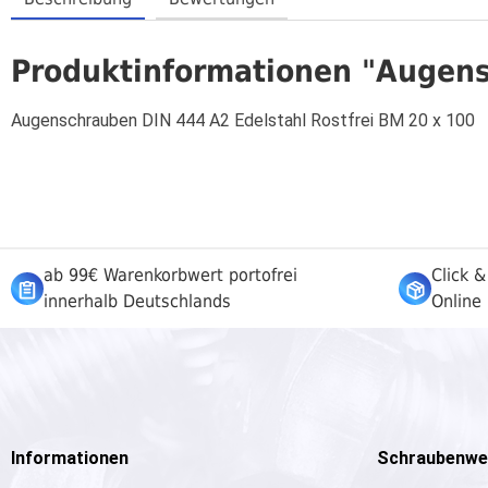
Produktinformationen "Augens
Augenschrauben DIN 444 A2 Edelstahl Rostfrei BM 20 x 100
ab 99€ Warenkorbwert portofrei
Click &
innerhalb Deutschlands
Online 
Informationen
Schraubenwe