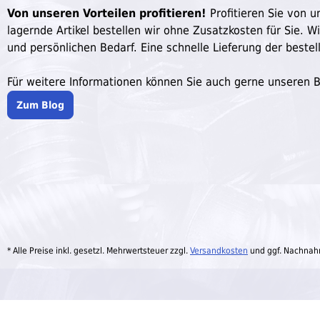
Von unseren Vorteilen profitieren!
Profitieren Sie von un
lagernde Artikel bestellen wir ohne Zusatzkosten für Sie. W
und persönlichen Bedarf. Eine schnelle Lieferung der bestell
Für weitere Informationen können Sie auch gerne unseren 
Zum Blog
* Alle Preise inkl. gesetzl. Mehrwertsteuer zzgl.
Versandkosten
und ggf. Nachnah