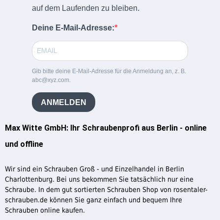
auf dem Laufenden zu bleiben.
Deine E-Mail-Adresse:
Gib bitte deine E-Mail-Adresse für die Anmeldung an, z. B.
abc@xyz.com.
ANMELDEN
Max Witte GmbH: Ihr Schraubenprofi aus Berlin - online
und offline
Wir sind ein Schrauben Groß - und Einzelhandel in Berlin
Charlottenburg. Bei uns bekommen Sie tatsächlich nur eine
Schraube. In dem gut sortierten Schrauben Shop von rosentaler-
schrauben.de können Sie ganz einfach und bequem Ihre
Schrauben online kaufen.