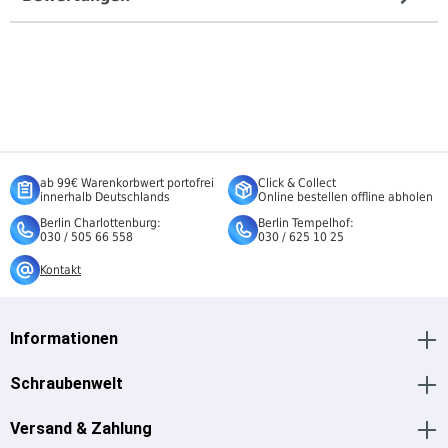
ab 99€ Warenkorbwert portofrei
Click & Collect
innerhalb Deutschlands
Online bestellen offline abholen
Berlin Charlottenburg:
Berlin Tempelhof:
030 / 505 66 558
030 / 625 10 25
Kontakt
Informationen
Schraubenwelt
Versand & Zahlung