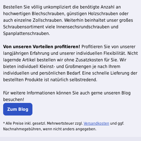
Bestellen Sie völlig unkompliziert die benötigte Anzahl an
hochwertigen Blechschrauben, günstigen Holzschrauben oder
auch einzelne Zollschrauben. Weiterhin beinhaltet unser großes
Schraubensortiment viele Innensechsrundschrauben und
Spanplattenschrauben.
Von unseren Vorteilen profitieren!
Profitieren Sie von unserer
langjährigen Erfahrung und unserer individuellen Flexibilität. Nicht
lagernde Artikel bestellen wir ohne Zusatzkosten für Sie. Wir
bieten individuell Kleinst- und Großmengen je nach Ihrem
individuellen und persönlichen Bedarf. Eine schnelle Lieferung der
bestellten Produkte ist natürlich selbstredend.
Für weitere Informationen können Sie auch gerne unseren Blog
besuchen!
Zum Blog
* Alle Preise inkl. gesetzl. Mehrwertsteuer zzgl.
Versandkosten
und ggf.
Nachnahmegebühren, wenn nicht anders angegeben.