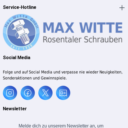
Service-Hotline
Social Media
Folge und auf Social Media und verpasse nie wieder Neuigkeiten,
Sonderaktionen und Gewinnspiele.
Newsletter
Melde dich zu unserem Newsletter an, um