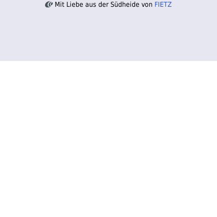
Mit Liebe aus der Südheide von
FIETZ