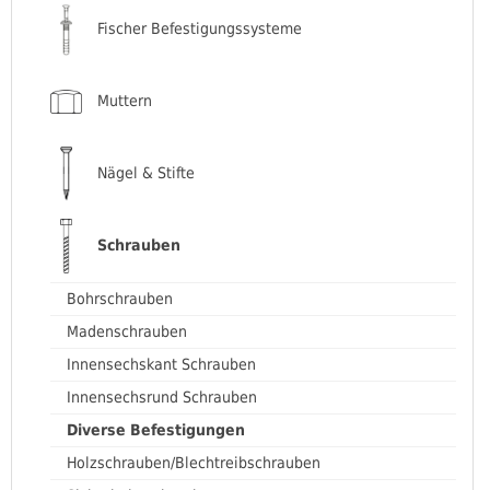
Fischer Befestigungssysteme
Muttern
Nägel & Stifte
Schrauben
Bohrschrauben
Madenschrauben
Innensechskant Schrauben
Innensechsrund Schrauben
Diverse Befestigungen
Holzschrauben/Blechtreibschrauben