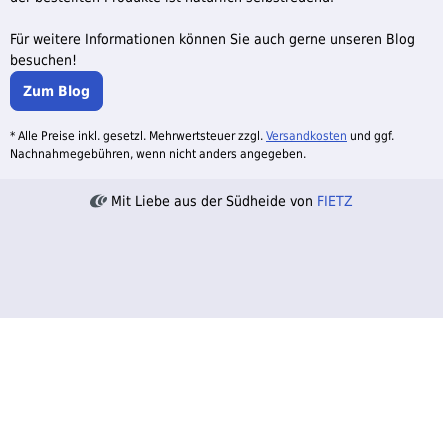
Für weitere Informationen können Sie auch gerne unseren Blog
besuchen!
Zum Blog
* Alle Preise inkl. gesetzl. Mehrwertsteuer zzgl.
Versandkosten
und ggf.
Nachnahmegebühren, wenn nicht anders angegeben.
Mit Liebe aus der Südheide von
FIETZ