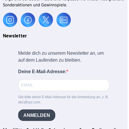
Sonderaktionen und Gewinnspiele.
Newsletter
Melde dich zu unserem Newsletter an, um
auf dem Laufenden zu bleiben.
Deine E-Mail-Adresse:
Gib bitte deine E-Mail-Adresse für die Anmeldung an, z. B.
abc@xyz.com.
ANMELDEN