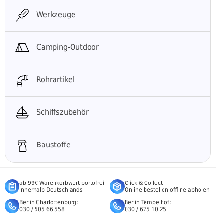
Werkzeuge
Camping-Outdoor
Rohrartikel
Schiffszubehör
Baustoffe
ab 99€ Warenkorbwert portofrei
Click & Collect
innerhalb Deutschlands
Online bestellen offline abholen
Berlin Charlottenburg:
Berlin Tempelhof:
030 / 505 66 558
030 / 625 10 25