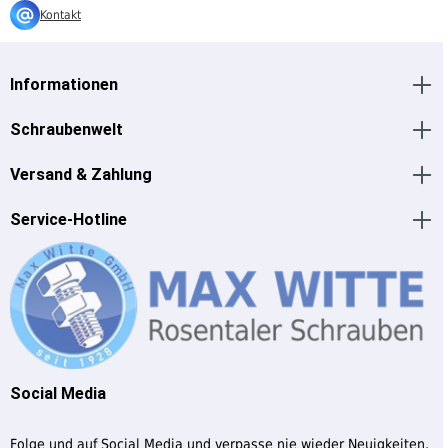
Kontakt
Informationen
Schraubenwelt
Versand & Zahlung
Service-Hotline
Social Media
Folge und auf Social Media und verpasse nie wieder Neuigkeiten,