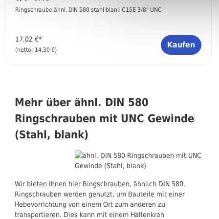
Ringschraube ähnl. DIN 580 stahl blank C15E 3/8" UNC
17,02 €*
Kaufen
(netto: 14,30 €)
Mehr über ähnl. DIN 580
Ringschrauben mit UNC Gewinde
(Stahl, blank)
Wir bieten Ihnen hier Ringschrauben, ähnlich DIN 580.
Ringschrauben werden genutzt, um Bauteile mit einer
Hebevorrichtung von einem Ort zum anderen zu
transportieren. Dies kann mit einem Hallenkran