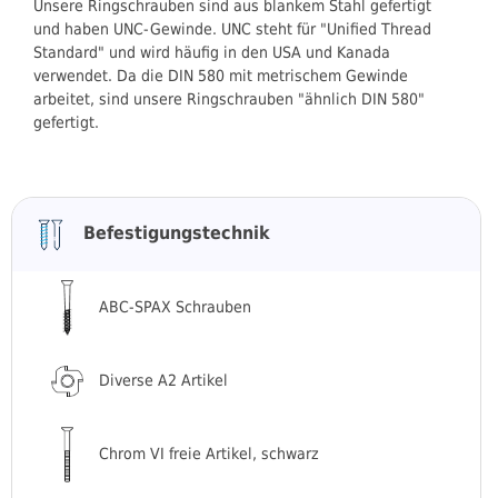
Unsere Ringschrauben sind aus blankem Stahl gefertigt
und haben UNC-Gewinde. UNC steht für "Unified Thread
Standard" und wird häufig in den USA und Kanada
verwendet. Da die DIN 580 mit metrischem Gewinde
arbeitet, sind unsere Ringschrauben "ähnlich DIN 580"
gefertigt.
Befestigungstechnik
ABC-SPAX Schrauben
Diverse A2 Artikel
Chrom VI freie Artikel, schwarz