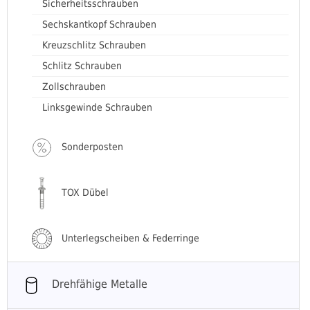
Sicherheitsschrauben
Sechskantkopf Schrauben
Kreuzschlitz Schrauben
Schlitz Schrauben
Zollschrauben
Linksgewinde Schrauben
Sonderposten
TOX Dübel
Unterlegscheiben & Federringe
Drehfähige Metalle