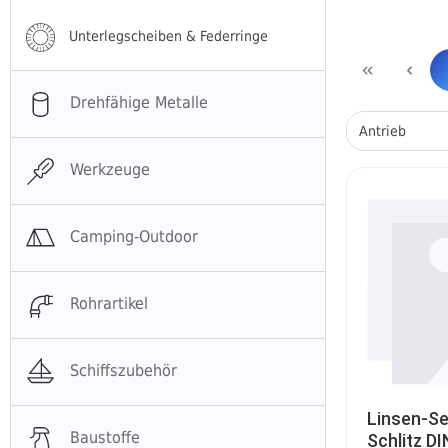
Unterlegscheiben & Federringe
Drehfähige Metalle
Antrieb
Werkzeuge
Camping-Outdoor
Rohrartikel
Schiffszubehör
Linsen-Se
Baustoffe
Schlitz D