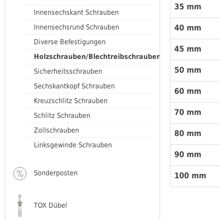
35 mm
Innensechskant Schrauben
Innensechsrund Schrauben
40 mm
Diverse Befestigungen
45 mm
Holzschrauben/Blechtreibschrauben
50 mm
Sicherheitsschrauben
Sechskantkopf Schrauben
60 mm
Kreuzschlitz Schrauben
70 mm
Schlitz Schrauben
Zollschrauben
80 mm
Linksgewinde Schrauben
90 mm
Sonderposten
100 mm
TOX Dübel