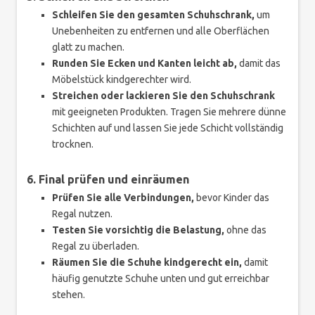
Schleifen Sie den gesamten Schuhschrank,
um
Unebenheiten zu entfernen und alle Oberflächen
glatt zu machen.
Runden Sie Ecken und Kanten leicht ab,
damit das
Möbelstück kindgerechter wird.
Streichen oder lackieren Sie den Schuhschrank
mit geeigneten Produkten. Tragen Sie mehrere dünne
Schichten auf und lassen Sie jede Schicht vollständig
trocknen.
6. Final prüfen und einräumen
Prüfen Sie alle Verbindungen,
bevor Kinder das
Regal nutzen.
Testen Sie vorsichtig die Belastung,
ohne das
Regal zu überladen.
Räumen Sie die Schuhe kindgerecht ein,
damit
häufig genutzte Schuhe unten und gut erreichbar
stehen.