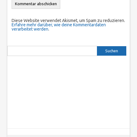
Diese Website verwendet Akismet, um Spam zu reduzieren.
Erfahre mehr darüber, wie deine Kommentardaten
verarbeitet werden
.
Suchen nach: