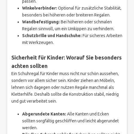
passen.
Winkelverbinder:
Optional für zusätzliche Stabilität,
besonders bei höheren oder breiteren Regalen.
Wandbefestigung:
Bei höheren oder schmalen
Regalen sinnvoll, um ein Umkippen zu verhindern.
Schutzbrille und Handschuhe:
Für sicheres Arbeiten
mit Werkzeugen.
Sicherheit für Kinder: Worauf Sie besonders
achten sollten
Ein Schuhregal für Kinder muss nicht nur schön aussehen,
sondern vor allem sicher sein. Kinder ziehen an Möbeln,
lehnen sich dagegen oder nutzen Regale manchmal als
Kletterhilfe. Deshalb sollte die Konstruktion stabil, niedrig
und gut verarbeitet sein.
Abgerundete Kanten:
Alle Kanten und Ecken
sollten sorgfältig geschliffen und leicht abgerundet
werden.