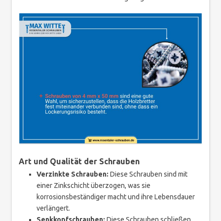
Art und Qualität der Schrauben
Verzinkte Schrauben:
Diese Schrauben sind mit
einer Zinkschicht überzogen, was sie
korrosionsbeständiger macht und ihre Lebensdauer
verlängert.
Senkkopfschrauben:
Diese Schrauben schließen