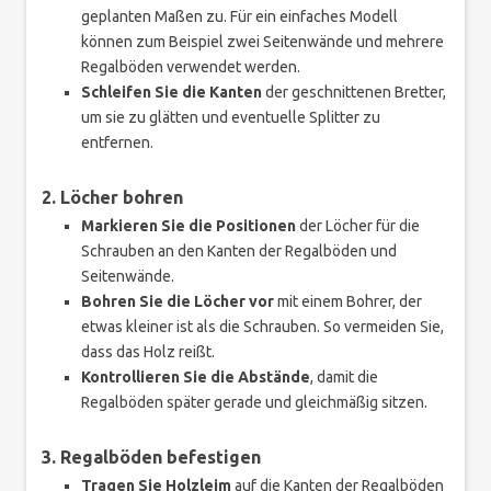
geplanten Maßen zu. Für ein einfaches Modell
können zum Beispiel zwei Seitenwände und mehrere
Regalböden verwendet werden.
Schleifen Sie die Kanten
der geschnittenen Bretter,
um sie zu glätten und eventuelle Splitter zu
entfernen.
2. Löcher bohren
Markieren Sie die Positionen
der Löcher für die
Schrauben an den Kanten der Regalböden und
Seitenwände.
Bohren Sie die Löcher vor
mit einem Bohrer, der
etwas kleiner ist als die Schrauben. So vermeiden Sie,
dass das Holz reißt.
Kontrollieren Sie die Abstände
, damit die
Regalböden später gerade und gleichmäßig sitzen.
3. Regalböden befestigen
Tragen Sie Holzleim
auf die Kanten der Regalböden