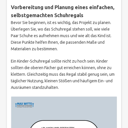
Vorbereitung und Planung eines einfachen,
selbstgemachten Schuhregals
Bevor Sie beginnen, ist es wichtig, das Projekt zu planen.
Überlegen Sie, wo das Schuhregal stehen soll, wie viele
Paar Schuhe es aufnehmen muss und wie alt das Kind ist.
Diese Punkte helfen Ihnen, die passenden Maße und
Materialien zu bestimmen.
Ein Kinder-Schuhregal sollte nicht zu hoch sein. Kinder
sollten die oberen Fächer gut erreichen können, ohne zu
klettern. Gleichzeitig muss das Regal stabil genug sein, um
täglicher Nutzung, kleinen Stößen und häufigem Ein- und
Ausräumen standzuhalten.