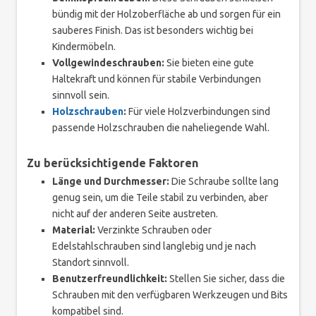
bündig mit der Holzoberfläche ab und sorgen für ein
sauberes Finish. Das ist besonders wichtig bei
Kindermöbeln.
Vollgewindeschrauben:
Sie bieten eine gute
Haltekraft und können für stabile Verbindungen
sinnvoll sein.
Holzschrauben
:
Für viele Holzverbindungen sind
passende Holzschrauben die naheliegende Wahl.
Zu berücksichtigende Faktoren
Länge und Durchmesser:
Die Schraube sollte lang
genug sein, um die Teile stabil zu verbinden, aber
nicht auf der anderen Seite austreten.
Material:
Verzinkte Schrauben oder
Edelstahlschrauben sind langlebig und je nach
Standort sinnvoll.
Benutzerfreundlichkeit:
Stellen Sie sicher, dass die
Schrauben mit den verfügbaren Werkzeugen und Bits
kompatibel sind.