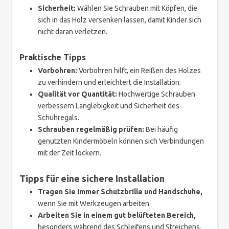
Sicherheit:
Wählen Sie Schrauben mit Köpfen, die
sich in das Holz versenken lassen, damit Kinder sich
nicht daran verletzen.
Praktische Tipps
Vorbohren:
Vorbohren hilft, ein Reißen des Holzes
zu verhindern und erleichtert die Installation.
Qualität vor Quantität:
Hochwertige Schrauben
verbessern Langlebigkeit und Sicherheit des
Schuhregals.
Schrauben regelmäßig prüfen:
Bei häufig
genutzten Kindermöbeln können sich Verbindungen
mit der Zeit lockern.
Tipps für eine sichere Installation
Tragen Sie immer Schutzbrille und Handschuhe,
wenn Sie mit Werkzeugen arbeiten.
Arbeiten Sie in einem gut belüfteten Bereich,
besonders während des Schleifens und Streichens.