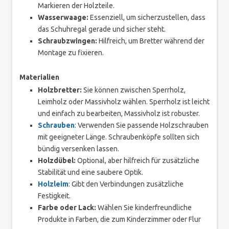
Markieren der Holzteile.
Wasserwaage:
Essenziell, um sicherzustellen, dass
das Schuhregal gerade und sicher steht.
Schraubzwingen:
Hilfreich, um Bretter während der
Montage zu fixieren.
Materialien
Holzbretter:
Sie können zwischen Sperrholz,
Leimholz oder Massivholz wählen. Sperrholz ist leicht
und einfach zu bearbeiten, Massivholz ist robuster.
Schrauben
: Verwenden Sie passende Holzschrauben
mit geeigneter Länge. Schraubenköpfe sollten sich
bündig versenken lassen.
Holzdübel:
Optional, aber hilfreich für zusätzliche
Stabilität und eine saubere Optik.
Holzleim
: Gibt den Verbindungen zusätzliche
Festigkeit.
Farbe oder Lack:
Wählen Sie kinderfreundliche
Produkte in Farben, die zum Kinderzimmer oder Flur