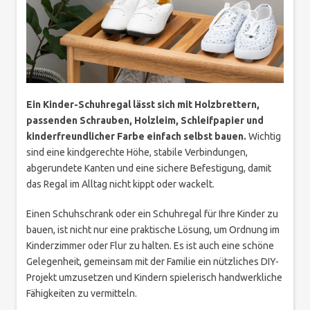
Ein Kinder-Schuhregal lässt sich mit Holzbrettern,
passenden Schrauben, Holzleim, Schleifpapier und
kinderfreundlicher Farbe einfach selbst bauen.
Wichtig
sind eine kindgerechte Höhe, stabile Verbindungen,
abgerundete Kanten und eine sichere Befestigung, damit
das Regal im Alltag nicht kippt oder wackelt.
Einen Schuhschrank oder ein Schuhregal für Ihre Kinder zu
bauen, ist nicht nur eine praktische Lösung, um Ordnung im
Kinderzimmer oder Flur zu halten. Es ist auch eine schöne
Gelegenheit, gemeinsam mit der Familie ein nützliches DIY-
Projekt umzusetzen und Kindern spielerisch handwerkliche
Fähigkeiten zu vermitteln.