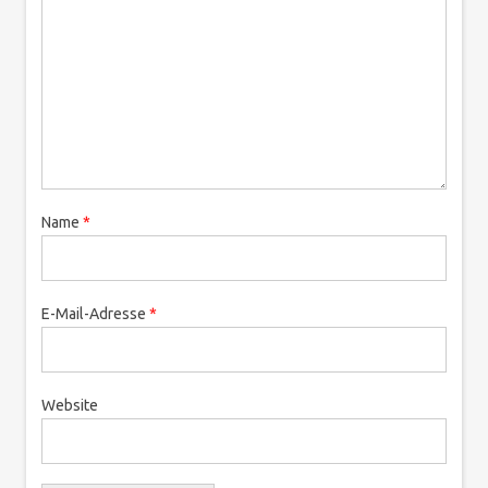
Name
*
E-Mail-Adresse
*
Website