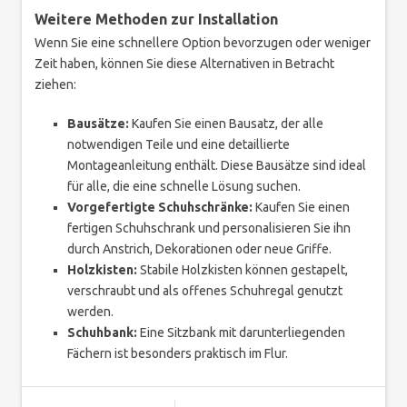
Weitere Methoden zur Installation
Wenn Sie eine schnellere Option bevorzugen oder weniger
Zeit haben, können Sie diese Alternativen in Betracht
ziehen:
Bausätze:
Kaufen Sie einen Bausatz, der alle
notwendigen Teile und eine detaillierte
Montageanleitung enthält. Diese Bausätze sind ideal
für alle, die eine schnelle Lösung suchen.
Vorgefertigte Schuhschränke:
Kaufen Sie einen
fertigen Schuhschrank und personalisieren Sie ihn
durch Anstrich, Dekorationen oder neue Griffe.
Holzkisten:
Stabile Holzkisten können gestapelt,
verschraubt und als offenes Schuhregal genutzt
werden.
Schuhbank:
Eine Sitzbank mit darunterliegenden
Fächern ist besonders praktisch im Flur.