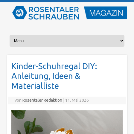
Zum Inhalt springen
Kinder-Schuhregal DIY:
Anleitung, Ideen &
Materialliste
Von
Rosentaler Redaktion
|
11. Mai 2026