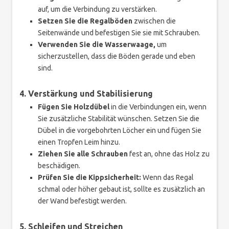
auf, um die Verbindung zu verstärken.
Setzen Sie die Regalböden
zwischen die
Seitenwände und befestigen Sie sie mit Schrauben.
Verwenden Sie die Wasserwaage,
um
sicherzustellen, dass die Böden gerade und eben
sind.
4. Verstärkung und Stabilisierung
Fügen Sie Holzdübel
in die Verbindungen ein, wenn
Sie zusätzliche Stabilität wünschen. Setzen Sie die
Dübel in die vorgebohrten Löcher ein und fügen Sie
einen Tropfen Leim hinzu.
Ziehen Sie alle Schrauben
fest an, ohne das Holz zu
beschädigen.
Prüfen Sie die Kippsicherheit:
Wenn das Regal
schmal oder höher gebaut ist, sollte es zusätzlich an
der Wand befestigt werden.
5. Schleifen und Streichen