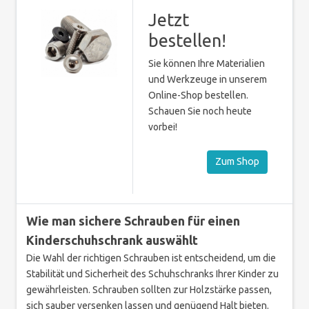
Jetzt
bestellen!
Sie können Ihre Materialien
und Werkzeuge in unserem
Online-Shop bestellen.
Schauen Sie noch heute
vorbei!
Zum Shop
Wie man sichere Schrauben für einen
Kinderschuhschrank auswählt
Die Wahl der richtigen Schrauben ist entscheidend, um die
Stabilität und Sicherheit des Schuhschranks Ihrer Kinder zu
gewährleisten. Schrauben sollten zur Holzstärke passen,
sich sauber versenken lassen und genügend Halt bieten.