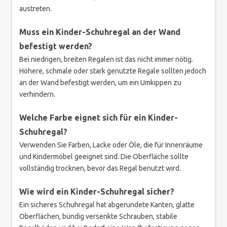
austreten.
Muss ein Kinder-Schuhregal an der Wand
befestigt werden?
Bei niedrigen, breiten Regalen ist das nicht immer nötig.
Höhere, schmale oder stark genutzte Regale sollten jedoch
an der Wand befestigt werden, um ein Umkippen zu
verhindern.
Welche Farbe eignet sich für ein Kinder-
Schuhregal?
Verwenden Sie Farben, Lacke oder Öle, die für Innenräume
und Kindermöbel geeignet sind. Die Oberfläche sollte
vollständig trocknen, bevor das Regal benutzt wird.
Wie wird ein Kinder-Schuhregal sicher?
Ein sicheres Schuhregal hat abgerundete Kanten, glatte
Oberflächen, bündig versenkte Schrauben, stabile