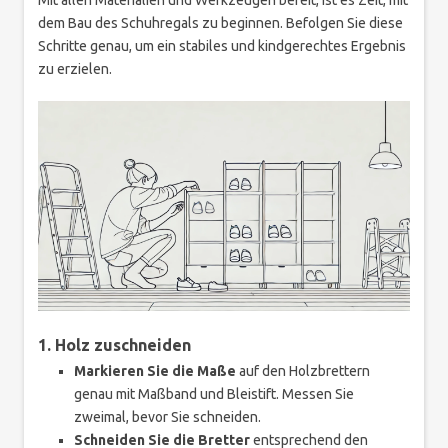
Mit allen Materialien und Werkzeugen bereit, ist es Zeit, mit
dem Bau des Schuhregals zu beginnen. Befolgen Sie diese
Schritte genau, um ein stabiles und kindgerechtes Ergebnis
zu erzielen.
1. Holz zuschneiden
Markieren Sie die Maße
auf den Holzbrettern
genau mit Maßband und Bleistift. Messen Sie
zweimal, bevor Sie schneiden.
Schneiden Sie die Bretter
entsprechend den