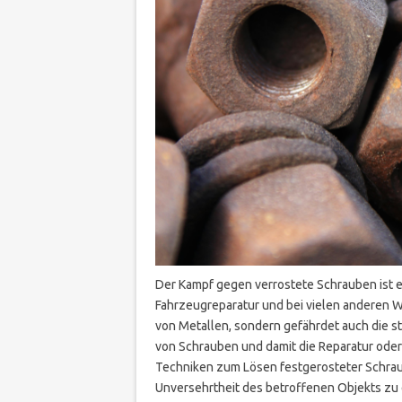
Der Kampf gegen verrostete Schrauben ist 
Fahrzeugreparatur und bei vielen anderen Wa
von Metallen, sondern gefährdet auch die st
von Schrauben und damit die Reparatur oder
Techniken zum Lösen festgerosteter Schraub
Unversehrtheit des betroffenen Objekts zu