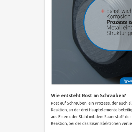
Wie entsteht Rost an Schrauben?
Rost auf Schrauben, ein Prozess, der auch al
Reaktion, an der drei Hauptelemente beteili
aus Eisen oder Stahl mit dem Sauerstoff der
Reaktion, bei der das Eisen Elektronen verli