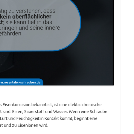
s Eisenkorrosion bekannt ist, ist eine elektrochemische
gt sind: Eisen, Sauerstoff und Wasser. Wenn eine Schraube
 Luft und Feuchtigkeit in Kontakt kommt, beginnt eine
ert und zu Eisenionen wird.