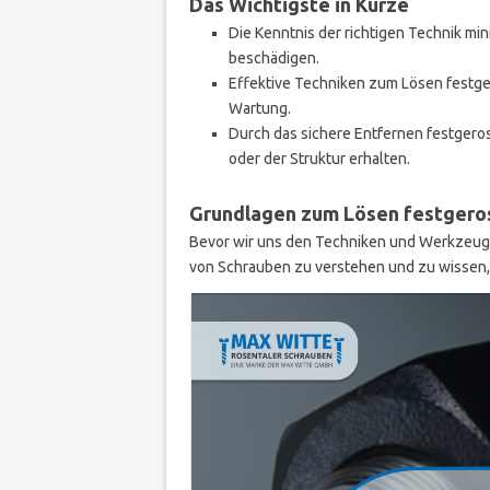
Das Wichtigste in Kürze
Die Kenntnis der richtigen Technik min
beschädigen.
Effektive Techniken zum Lösen festger
Wartung.
Durch das sichere Entfernen festgerost
oder der Struktur erhalten.
Grundlagen zum Lösen festgero
Bevor wir uns den Techniken und Werkzeuge
von Schrauben zu verstehen und zu wissen,